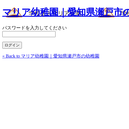
マリア幼稚園｜愛知県瀬戸市
パスワードを入力してください
« Back to マリア幼稚園｜愛知県瀬戸市の幼稚園