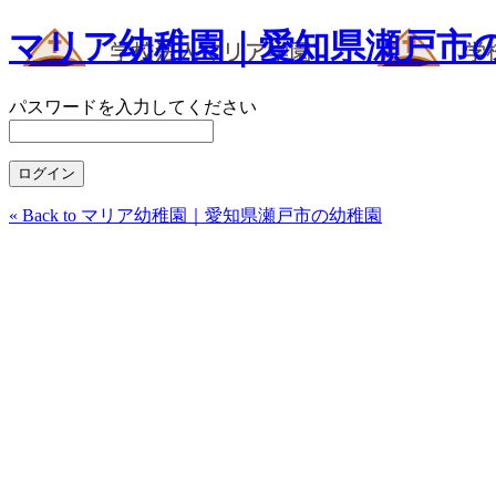
マリア幼稚園｜愛知県瀬戸市
パスワードを入力してください
« Back to マリア幼稚園｜愛知県瀬戸市の幼稚園