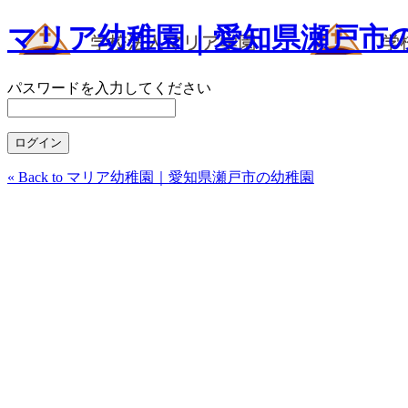
マリア幼稚園｜愛知県瀬戸市
パスワードを入力してください
« Back to マリア幼稚園｜愛知県瀬戸市の幼稚園