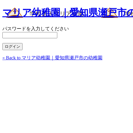
マリア幼稚園｜愛知県瀬戸市
パスワードを入力してください
« Back to マリア幼稚園｜愛知県瀬戸市の幼稚園