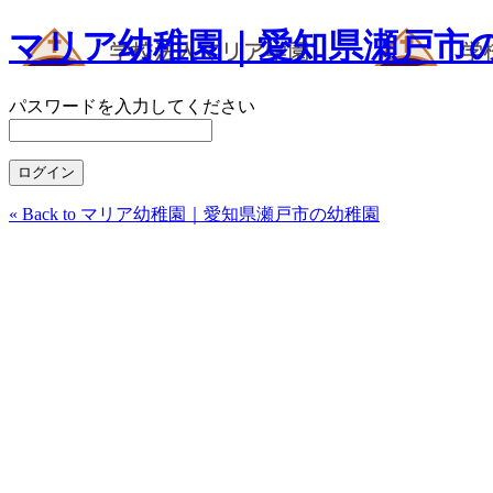
マリア幼稚園｜愛知県瀬戸市
パスワードを入力してください
« Back to マリア幼稚園｜愛知県瀬戸市の幼稚園