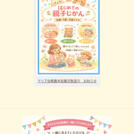
マリア幼稚園未就園児教室の お知らせ