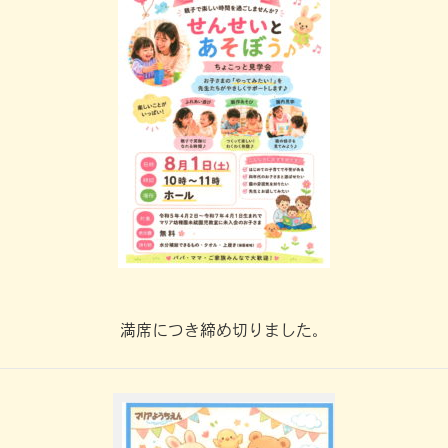
満席につき締め切りました。