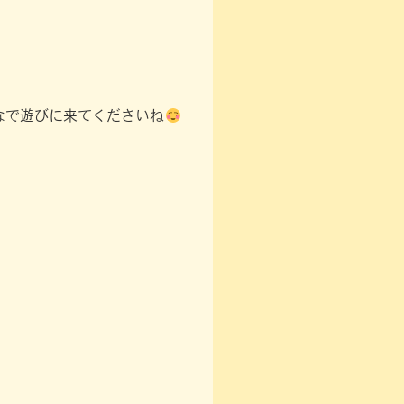
んなで遊びに来てくださいね