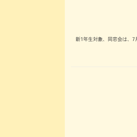
新1年生対象、同窓会は、7