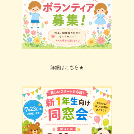
詳細はこちら★