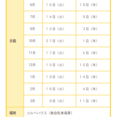
6月
１６日（火）
１８日（木）
7月
１４日（火）
９日（木）
9月
１５日（火）
３日（木）
日程
10月
２７日（火）
１日（木）
11月
１７日（火）
５日（木）
12月
１５日（火）
１０日（木）
1月
１９日（火）
１４日（木）
2月
１６日（火）
４日（木）
3月
９日（火）
１１日（木）
場所
コルベハウス（教会駐車場奥）