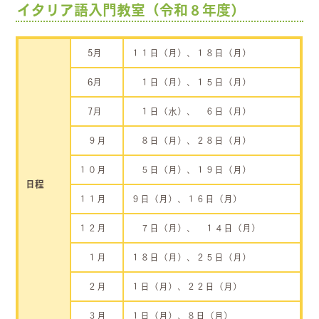
イタリア語入門教室（令和８年度）
5月
１１日（月）、１８日（月）
6月
１日（月）、１５日（月）
7月
１日（水）、 ６日（月）
９月
８日（月）、２８日（月）
１０月
５日（月）、１９日（月）
日程
１１月
９日（月）、１６日（月）
１２月
７日（月）、 １４日（月）
１月
１８日（月）、２５日（月）
２月
１日（月）、２２日（月）
３月
１日（月）、８日（月）