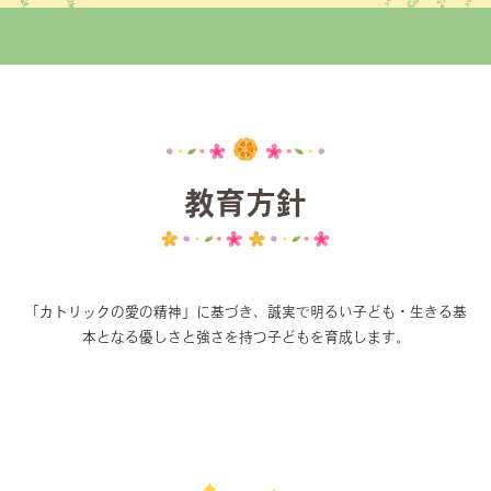
教育方針
「カトリックの愛の精神」に基づき、誠実で明るい子ども・生きる基
本となる優しさと強さを持つ子どもを育成します。