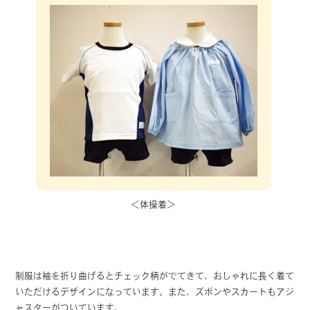
＜体操着＞
制服は袖を折り曲げるとチェック柄がでてきて、おしゃれに長く着て
いただけるデザインになっています。また、ズボンやスカートもアジ
ャスターがついています。