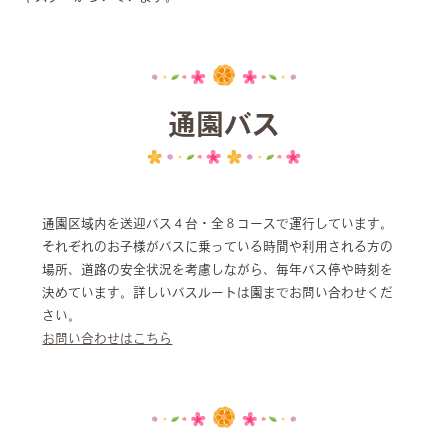
通園バス
通園区域内を送迎バス４台・全８コースで運行しています。
それぞれのお子様がバスに乗っている時間や利用される方の
場所、道路の安全状況を考慮しながら、毎年バス停や時刻を
決めています。詳しいバスルートは園までお問い合わせくだ
さい。
お問い合わせはこちら