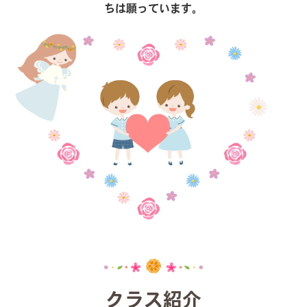
ちは願っています。
クラス紹介