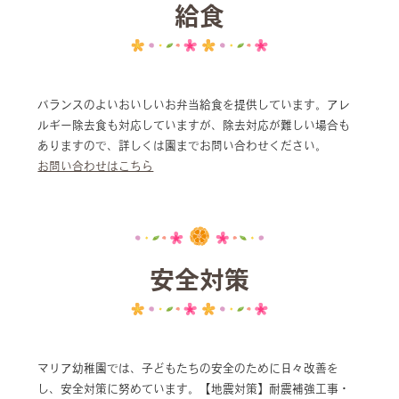
給食
バランスのよいおいしいお弁当給食を提供しています。アレ
ルギー除去食も対応していますが、除去対応が難しい場合も
ありますので、詳しくは園までお問い合わせください。
お問い合わせはこちら
安全対策
マリア幼稚園では、子どもたちの安全のために日々改善を
し、安全対策に努めています。【地震対策】耐震補強工事・