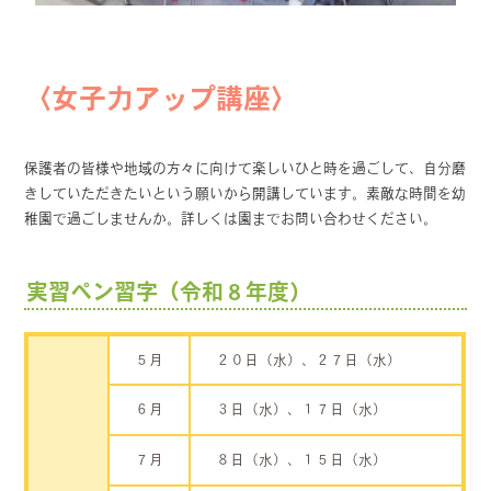
〈女子力アップ講座〉
保護者の皆様や地域の方々に向けて楽しいひと時を過ごして、自分磨
きしていただきたいという願いから開講しています。素敵な時間を幼
稚園で過ごしませんか。詳しくは園までお問い合わせください。
実習ペン習字（令和８年度）
５月
２０日（水）、２７日（水）
６月
３日（水）、１７日（水）
７月
８日（水）、１５日（水）