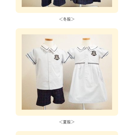
＜冬服＞
＜夏服＞