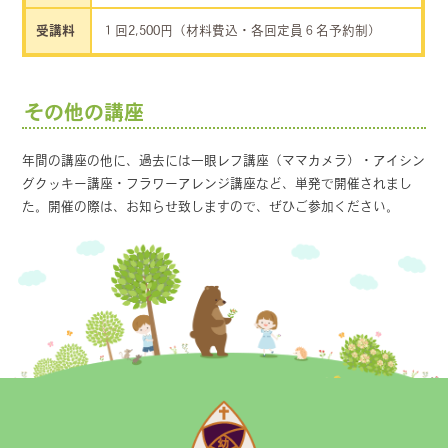
受講料
１回2,500円（材料費込・各回定員６名予約制）
その他の講座
年間の講座の他に、過去には一眼レフ講座（ママカメラ）・アイシン
グクッキー講座・フラワーアレンジ講座など、単発で開催されまし
た。開催の際は、お知らせ致しますので、ぜひご参加ください。