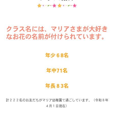
クラス名には、マリアさまが大好き
なお花の名前が付けられています。
年少６8名
年中71名
年長８3名
計２２２名のお友だちがマリア幼稚園で過ごしています。（令和８年
４月１日現在）