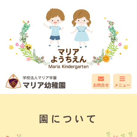
お問合せ
メニュー
園について