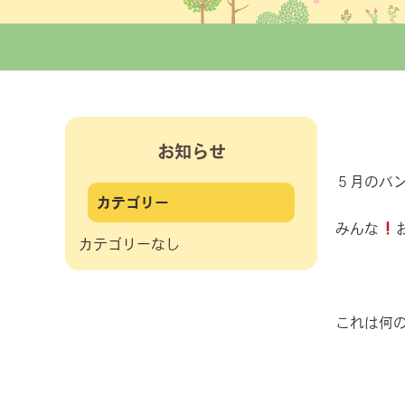
お知らせ
５月のバ
カテゴリー
みんな
カテゴリーなし
これは何