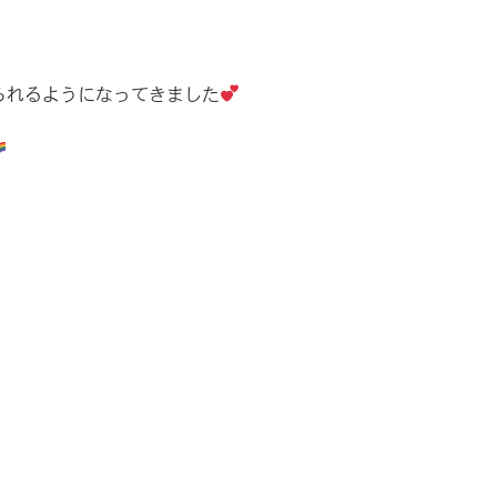
られるようになってきました