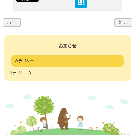
« 前へ
次へ »
お知らせ
カテゴリー
カテゴリーなし