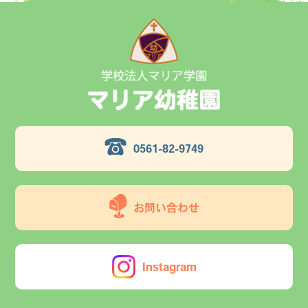
0561-82-9749
お問い合わせ
Instagram