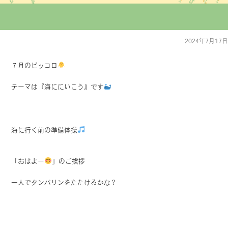
2024年7月17日
７月のピッコロ
テーマは『海ににいこう』です
海に行く前の準備体操
「おはよー
」のご挨拶
一人でタンバリンをたたけるかな？