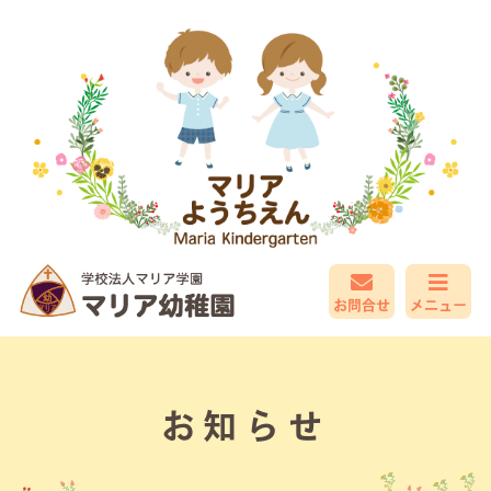
お問合せ
メニュー
お知らせ