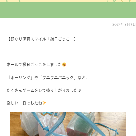
2024年8月7日
【預かり保育スマイル「縁日ごっこ」】
ホールで縁日ごっこをしました
「ボーリング」や「ワニワニパニック」など、
たくさんゲームをして盛り上がりました♪
楽しい一日でしたね