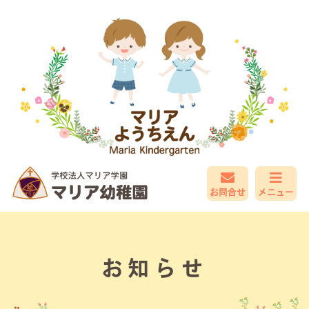
お問合せ
メニュー
お知らせ