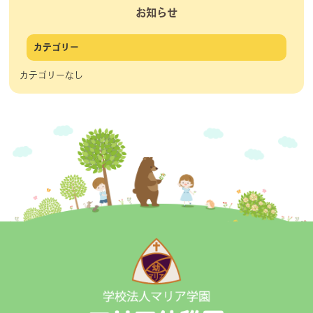
お知らせ
カテゴリー
カテゴリーなし