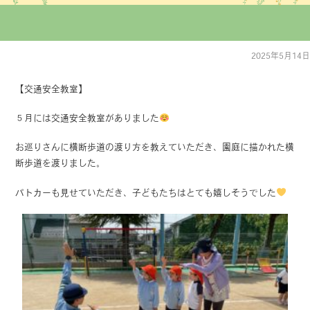
2025年5月14日
【交通安全教室】
５月には交通安全教室がありました
お巡りさんに横断歩道の渡り方を教えていただき、園庭に描かれた横
断歩道を渡りました。
パトカーも見せていただき、子どもたちはとても嬉しそうでした