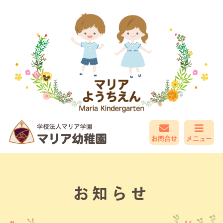
お問合せ
メニュー
お知らせ