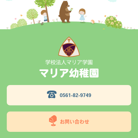
0561-82-9749
お問い合わせ