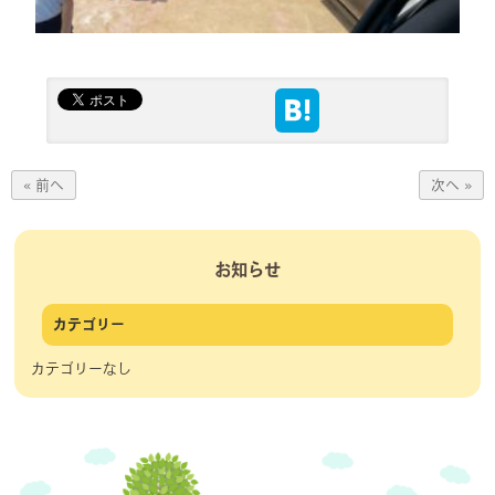
« 前へ
次へ »
お知らせ
カテゴリー
カテゴリーなし