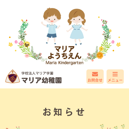
お問合せ
メニュー
お知らせ