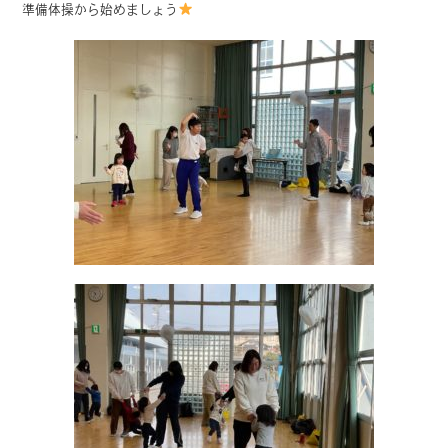
準備体操から始めましょう