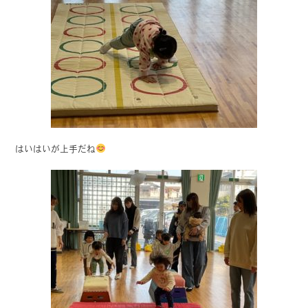
はいはいが上手だね