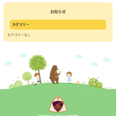
お知らせ
カテゴリー
カテゴリーなし