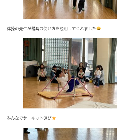
体操の先生が器具の使い方を説明してくれました
みんなでサーキット遊び