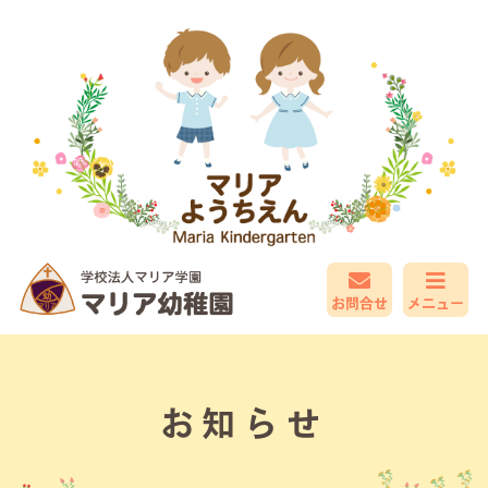
お問合せ
メニュー
お知らせ