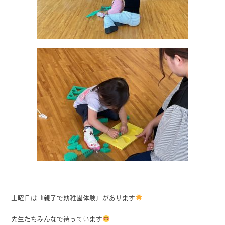
土曜日は『親子で幼稚園体験』があります
先生たちみんなで待っています