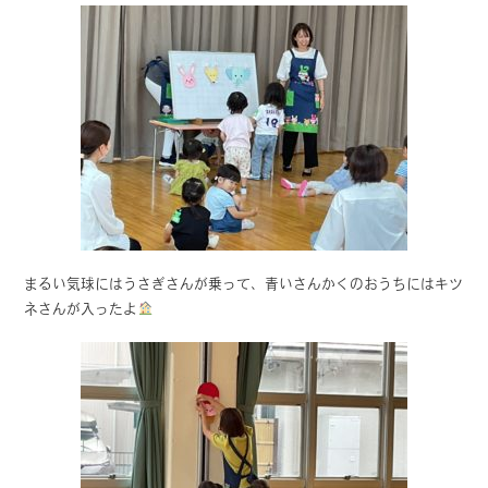
まるい気球にはうさぎさんが乗って、青いさんかくのおうちにはキツ
ネさんが入ったよ