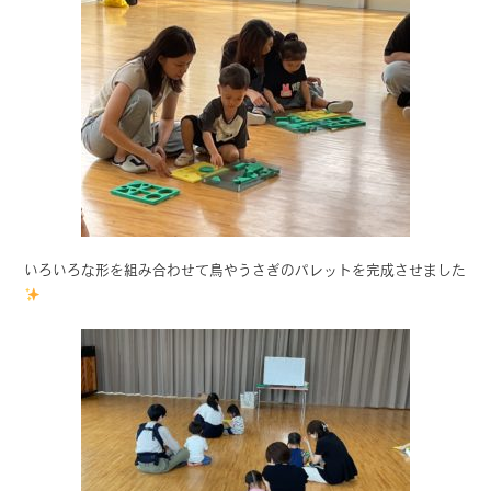
いろいろな形を組み合わせて鳥やうさぎのパレットを完成させました