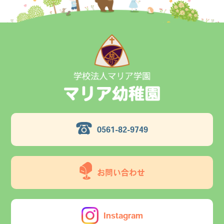
0561-82-9749
お問い合わせ
Instagram