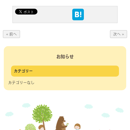
« 前へ
次へ »
お知らせ
カテゴリー
カテゴリーなし