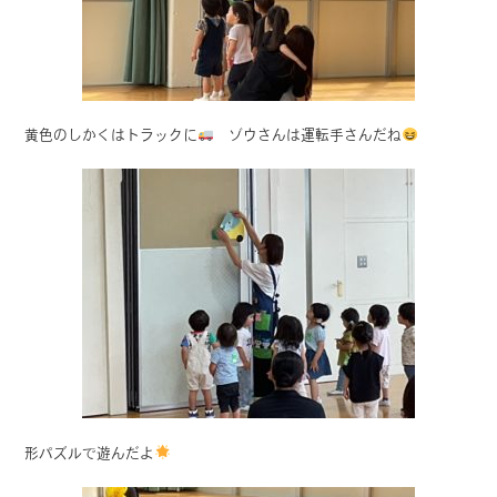
黄色のしかくはトラックに
ゾウさんは運転手さんだね
形パズルで遊んだよ